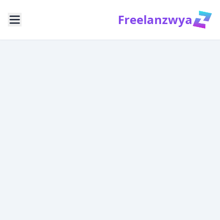
Freelanzwya