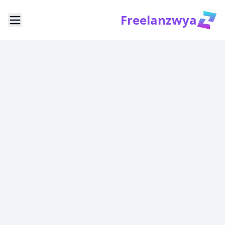
Freelanzwya